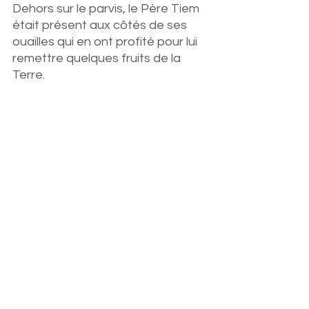
Dehors sur le parvis, le Père Tiem 
était présent aux côtés de ses 
ouailles qui en ont profité pour lui 
remettre quelques fruits de la 
Terre.