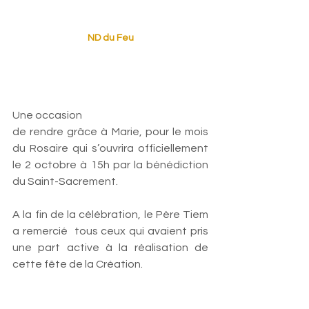
ND du Feu
Une occasion
de rendre grâce à Marie, pour le mois 
du Rosaire qui s’ouvrira officiellement 
le 2 octobre à 15h par la bénédiction 
du Saint-Sacrement. 
A la fin de la célébration, le Père Tiem  
a remercié  tous ceux qui avaient pris 
une part active à la réalisation de 
cette fête de la Création. 