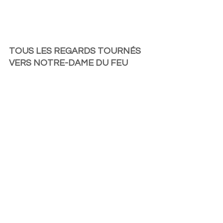
TOUS LES REGARDS TOURNÉS 
VERS NOTRE-DAME DU FEU