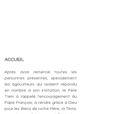
ACCUEIL
Après avoir remercié toutes les 
personnes présentes, spécialement 
les agriculteurs qui avaient répondu 
en nombre à son invitation, le Père 
Tiem a rappelé l’encouragement du 
Pape François, à rendre grâce à Dieu 
pour les Biens de notre Mère, la Terre, 