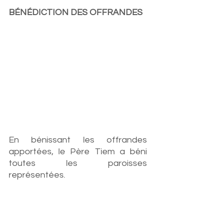
BÉNÉDICTION DES OFFRANDES
En bénissant les offrandes 
apportées, le Père Tiem a béni 
toutes les paroisses 
représentées. 