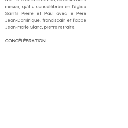
messe, qu’il a concélébrée en l’église 
Saints Pierre et Paul avec le Père 
Jean-Dominique, franciscain et l’abbé 
Jean-Marie Glanc, prêtre retraité.
CONCÉLÉBRATION