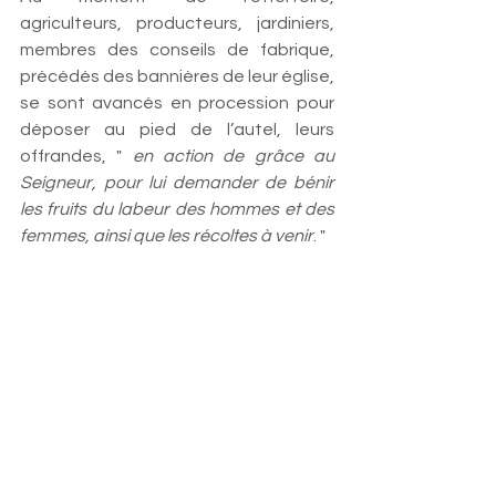
agriculteurs, producteurs, jardiniers, 
membres des conseils de fabrique, 
précédés des bannières de leur église, 
se sont avancés en procession pour 
déposer au pied de l’autel, leurs 
offrandes, " 
en action de grâce au 
Seigneur, pour lui demander de bénir 
les fruits du labeur des hommes et des 
femmes, ainsi que les récoltes à venir
. " 