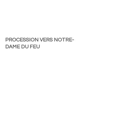
PROCESSION VERS NOTRE-
DAME DU FEU