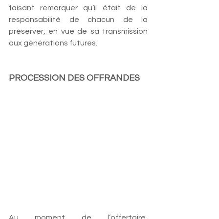
faisant remarquer qu’il était de la 
responsabilité de chacun de la 
préserver, en vue de sa transmission 
aux générations futures.
PROCESSION DES OFFRANDES
Au moment de l’offertoire, 