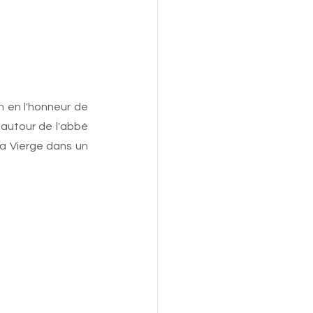
 en l'honneur de 
autour de l'abbé 
a Vierge dans un 