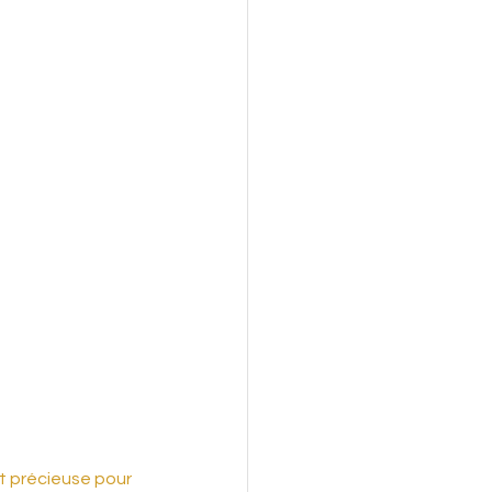
t précieuse pour 