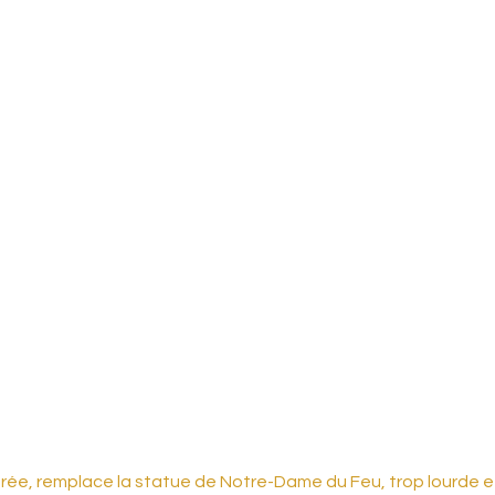
orée, remplace la statue de Notre-Dame du Feu, trop lourde e