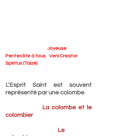
Joyeuse 
Pentecôte à tous.   Veni Creator 
Spiritus (Taizé)
L'Esprit Saint est souvent 
représenté par une colombe
               La colombe et le 
colombier 
Le 