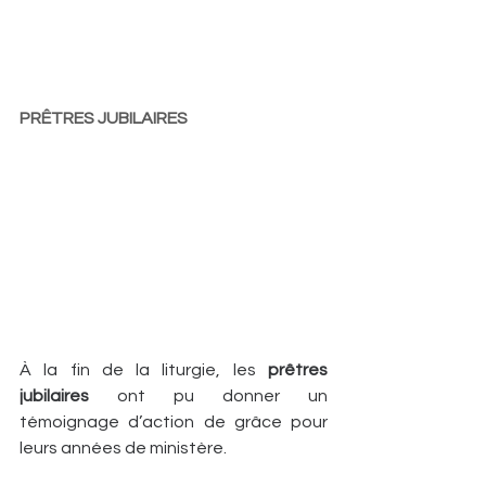
PRÊTRES JUBILAIRES
À la fin de la liturgie, les 
prêtres 
jubilaires
 ont pu donner un 
témoignage d’action de grâce pour 
leurs années de ministère.