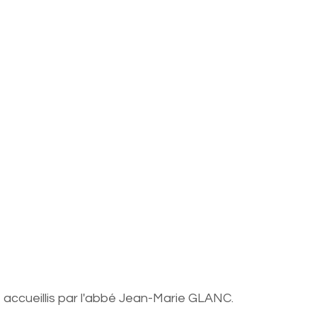
é accueillis par l'abbé Jean-Marie GLANC. 