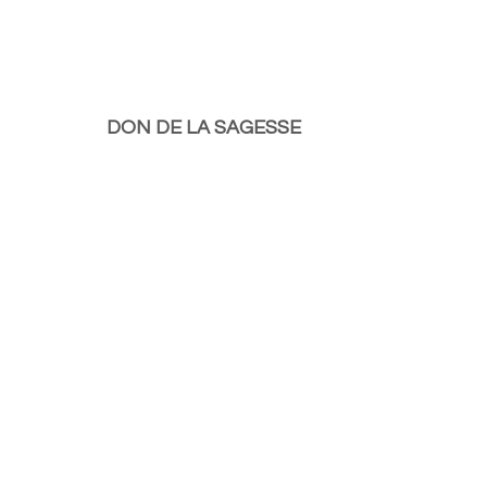
DON DE LA SAGESSE     