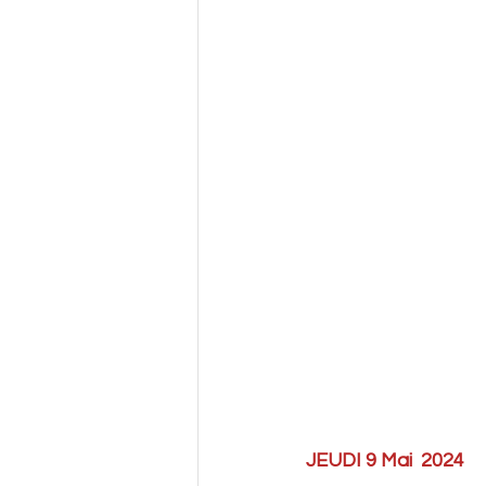
JEUDI 9 Mai  2024   