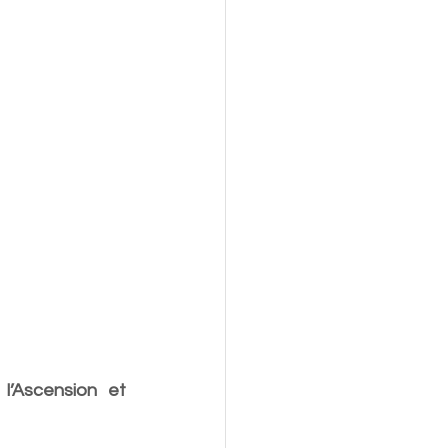
’Ascension et 