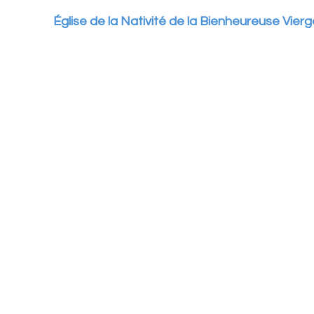
               
 Église de la Nativité de la Bienheureuse Vier