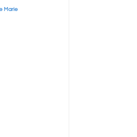
ge Marie