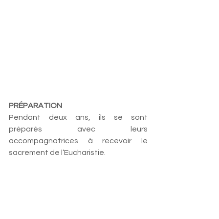
PRÉPARATION
Pendant deux ans, ils se sont 
préparés avec leurs 
accompagnatrices à recevoir le 
sacrement de l’Eucharistie.