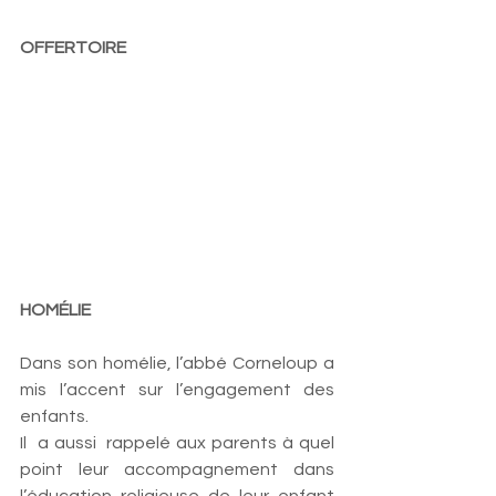
OFFERTOIRE
HOMÉLIE    
Dans son homélie, l’abbé Corneloup a 
mis l’accent sur l’engagement des  
enfants. 
Il  a aussi  rappelé aux parents à quel 
point leur accompagnement dans 