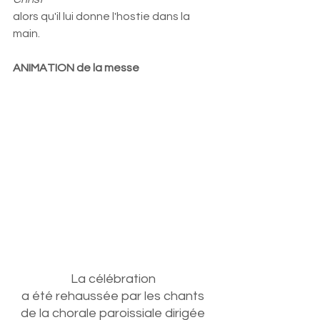
alors qu'il lui donne l'hostie dans la 
main.
ANIMATION de la messe
La célébration 
a été rehaussée par les chants 
de la chorale paroissiale dirigée 