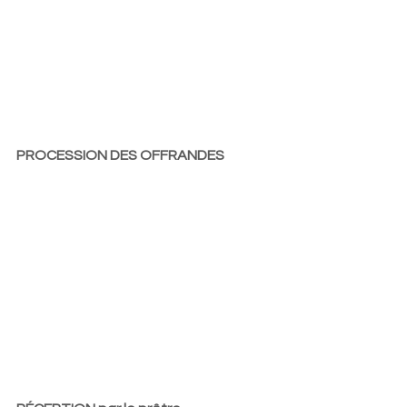
PROCESSION DES OFFRANDES