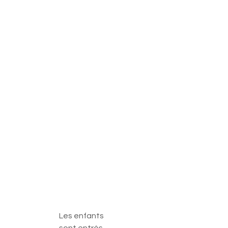
Les enfants