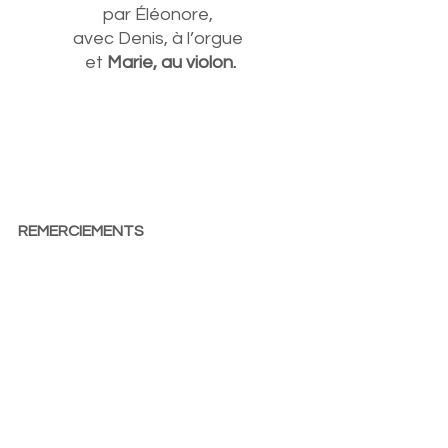
par Éléonore, 
avec Denis, à l’orgue 
et 
Marie, au violon.
REMERCIEMENTS