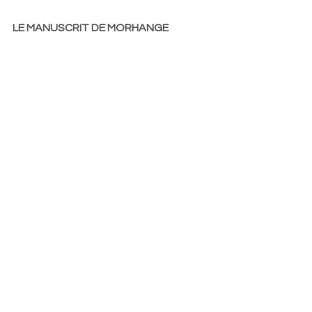
LE MANUSCRIT DE MORHANGE