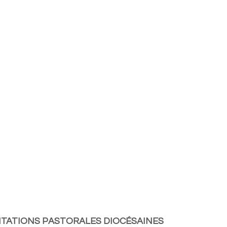
NTATIONS PASTORALES DIOCÉSAINES