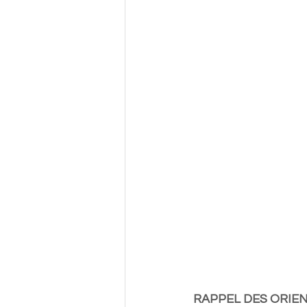
RAPPEL DES ORIE