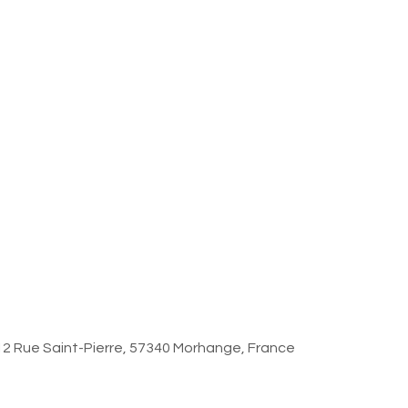
2 Rue Saint-Pierre, 57340 Morhange, France