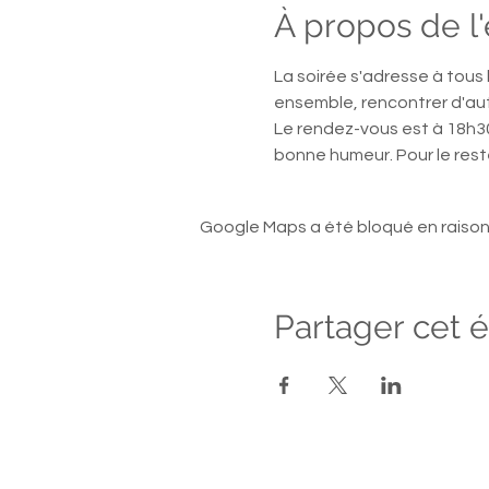
À propos de 
La soirée s'adresse à tous 
ensemble, rencontrer d'aut
Le rendez-vous est à 18h3
bonne humeur. Pour le rest
Google Maps a été bloqué en raison
Partager cet