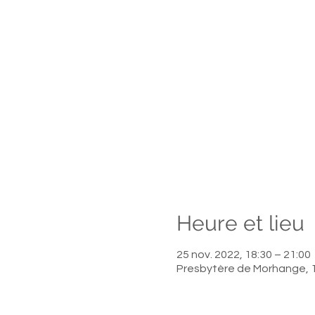
Heure et lieu
25 nov. 2022, 18:30 – 21:00
Presbytère de Morhange, 1