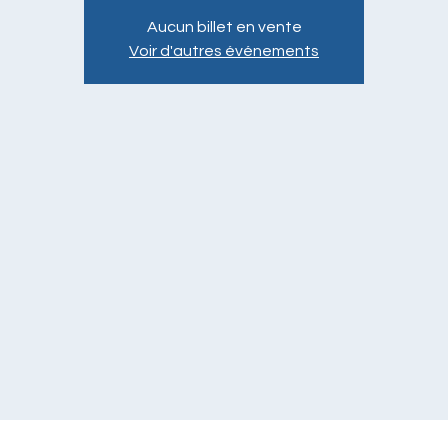
Aucun billet en vente
Voir d'autres événements