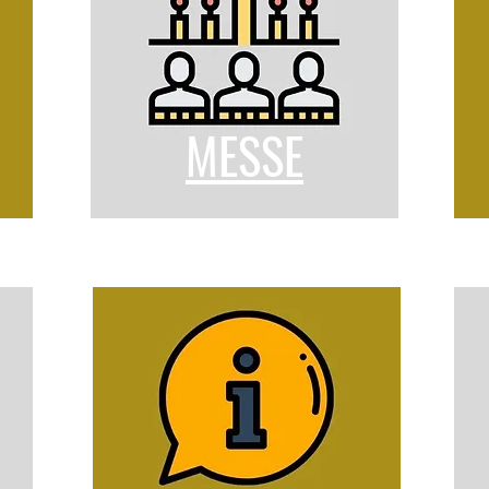
MESSE