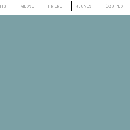
NTS
MESSE
PRIÈRE
JEUNES
ÉQUIPES