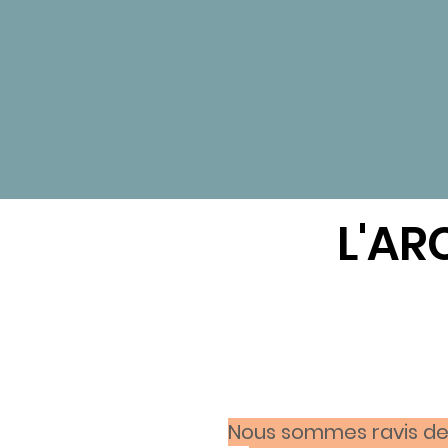
L'AR
Nous sommes ravis de 