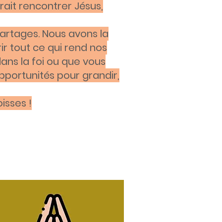
rait rencontrer Jésus,
partages. Nous avons la
ir tout ce qui rend nos
ans la foi ou que vous
pportunités pour grandir,
isses !