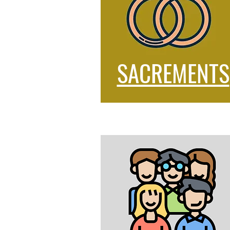
SACREMENTS