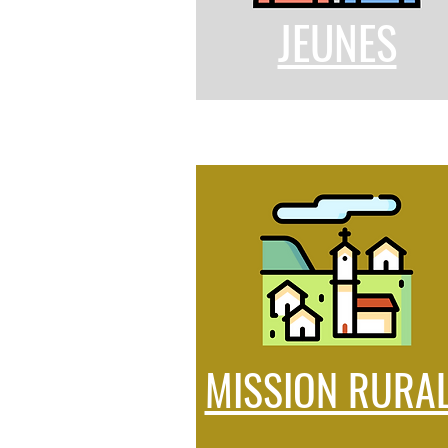
JEUNES
MISSION RURA