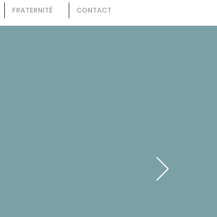
FRATERNITÉ
CONTACT