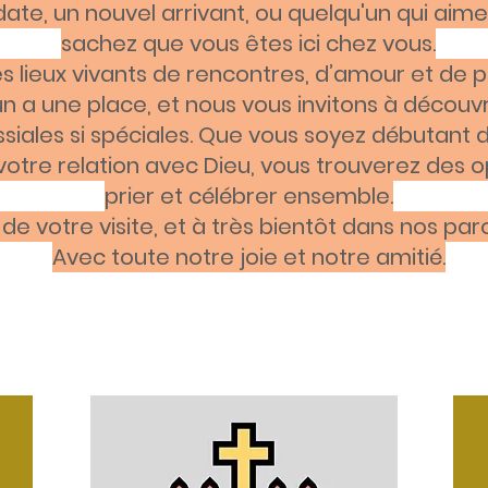
date, un nouvel arrivant, ou quelqu'un qui aime
sachez que vous êtes ici chez vous.
s lieux vivants de rencontres, d’amour et de 
 a une place, et nous vous invitons à découvr
ales si spéciales. Que vous soyez débutant d
votre relation avec Dieu, vous trouverez des o
prier et célébrer ensemble.
de votre visite, et à très bientôt dans nos paro
Avec toute notre joie et notre amitié.