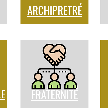
ARCHIPRETRÉ
LE
FRATERNITÉ