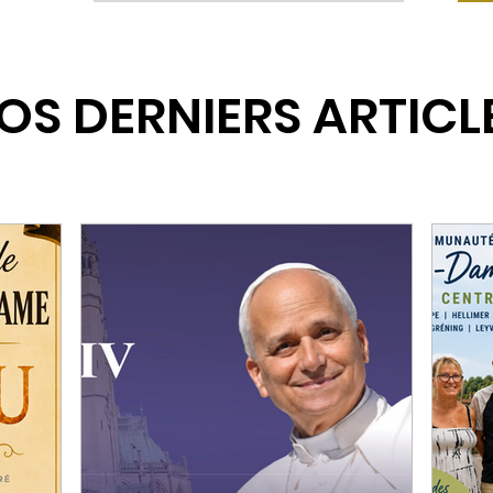
OS DERNIERS ARTICL