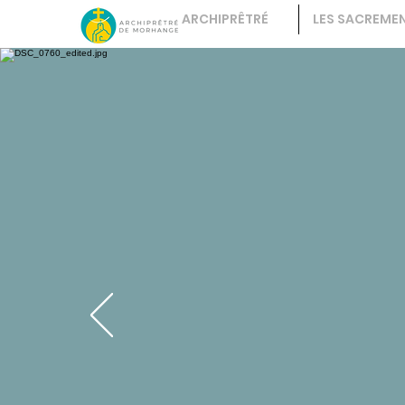
ARCHIPRÊTRÉ
LES SACREME