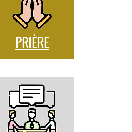
PRIÈRE