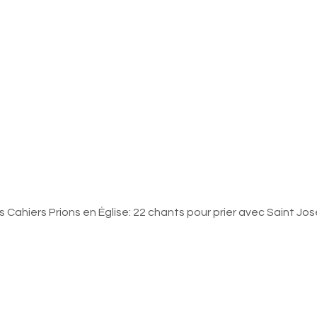
s Cahiers Prions en Église: 22 chants pour prier avec Saint Jo