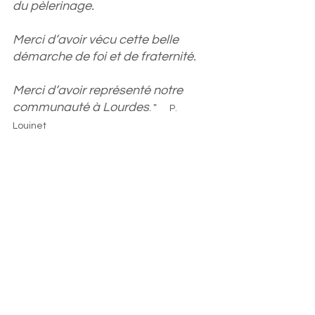
du pèlerinage. 
Merci d’avoir vécu cette belle 
démarche de foi et de fraternité. 
Merci d’avoir représenté notre 
communauté à Lourdes
. "      
P. 
Louinet