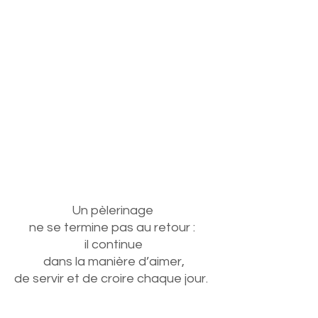
Un pèlerinage 
ne se termine pas au retour : 
il continue
 dans la manière d’aimer, 
de servir et de croire chaque jour.  