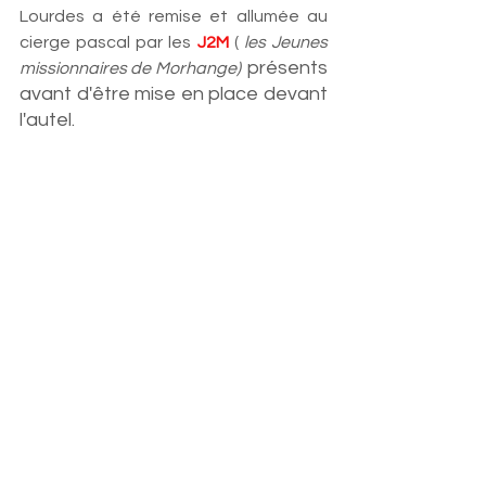
Lourdes a été remise et allumée au 
cierge pascal par les 
J2M
 ( 
les Jeunes 
présents 
missionnaires de Morhange)  
avant d'être mise en place devant 
l'autel. 