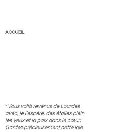
ACCUEIL
Vous voilà revenus de Lourdes 
" 
avec, je l’espère, des étoiles plein 
les yeux et la paix dans le cœur. 
Gardez précieusement cette joie 