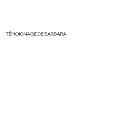
TÉMOIGNAGE DE BARBARA