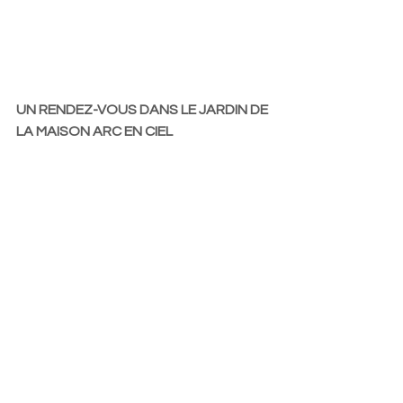
UN RENDEZ-VOUS DANS LE JARDIN DE 
LA MAISON ARC EN CIEL