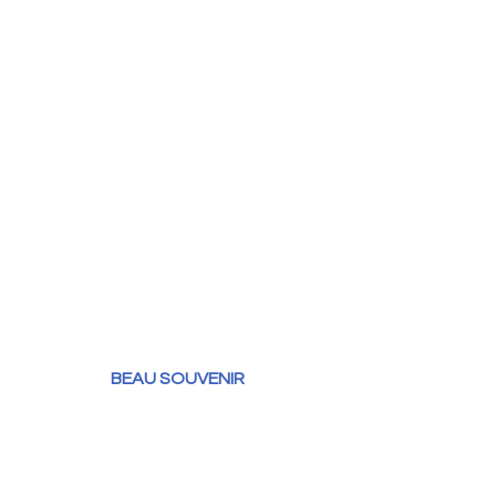
BEAU SOUVENIR