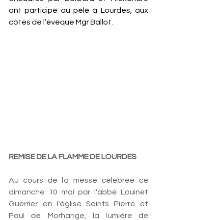
ont participé au pélé à Lourdes, aux 
côtés de l’évêque Mgr Ballot.
REMISE DE LA FLAMME DE LOURDES
Au cours de la messe célébrée ce 
dimanche 10 mai par l'abbé Louinet 
Guerrier en l'église Saints Pierre et 
Paul de Morhange, la lumière de 